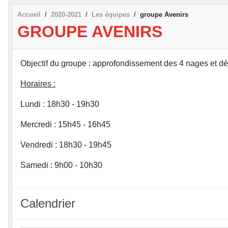
Accueil
2020-2021
Les équipes
groupe Avenirs
GROUPE AVENIRS
Objectif du groupe : approfondissement des 4 nages et d
Horaires :
Lundi : 18h30 - 19h30
Mercredi : 15h45 - 16h45
Vendredi : 18h30 - 19h45
Samedi : 9h00 - 10h30
Calendrier