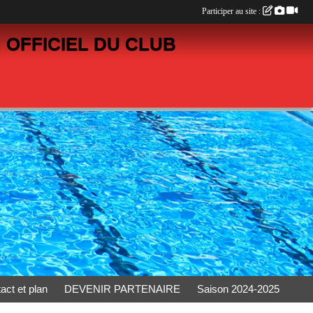
Participer au site :
 OFFICIEL DU CLUB
act et plan
DEVENIR PARTENAIRE
Saison 2024-2025