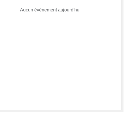
Aucun évènement aujourd'hui