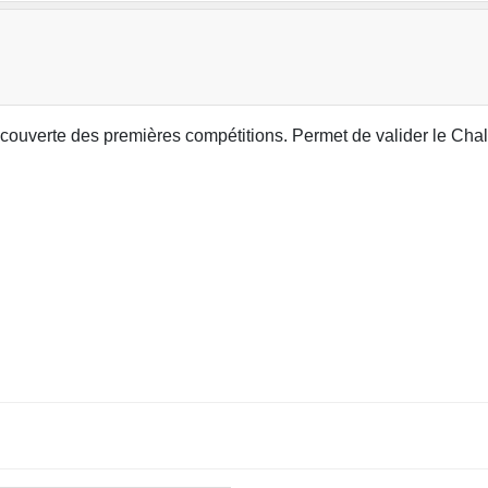
écouverte des premières compétitions. Permet de valider le Ch