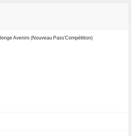
allenge Avenirs (Nouveau Pass'Compétition)