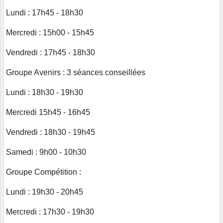
Lundi : 17h45 - 18h30
Mercredi : 15h00 - 15h45
Vendredi : 17h45 - 18h30
Groupe Avenirs : 3 séances conseillées
Lundi : 18h30 - 19h30
Mercredi 15h45 - 16h45
Vendredi : 18h30 - 19h45
Samedi : 9h00 - 10h30
Groupe Compétition :
Lundi : 19h30 - 20h45
Mercredi : 17h30 - 19h30