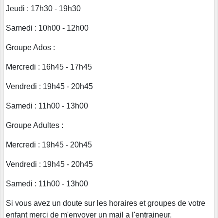
Jeudi : 17h30 - 19h30
Samedi : 10h00 - 12h00
Groupe Ados :
Mercredi : 16h45 - 17h45
Vendredi : 19h45 - 20h45
Samedi : 11h00 - 13h00
Groupe Adultes :
Mercredi : 19h45 - 20h45
Vendredi : 19h45 - 20h45
Samedi : 11h00 - 13h00
Si vous avez un doute sur les horaires et groupes de votre
enfant merci de m'envoyer un mail a l'entraineur.