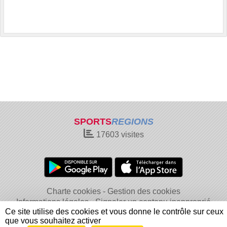
SPORTS
REGIONS
17603
visites
Charte cookies
Gestion des cookies
Informations légales
Signaler un contenu inapproprié
Ce site utilise des cookies et vous donne le contrôle sur ceux
que vous souhaitez activer