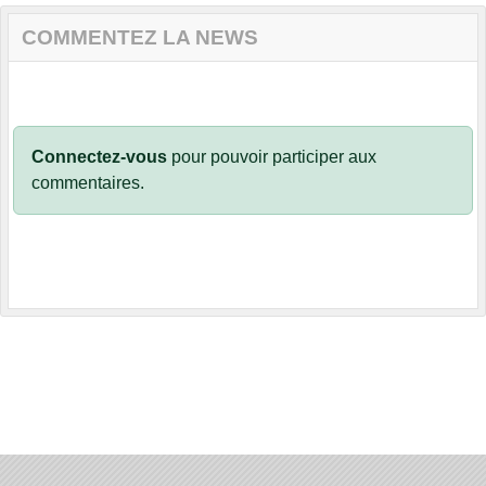
COMMENTEZ LA NEWS
Connectez-vous
pour pouvoir participer aux
commentaires.