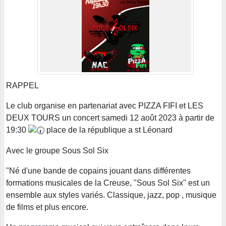
RAPPEL
Le club organise en partenariat avec PIZZA FIFI et LES
DEUX TOURS un concert samedi 12 août 2023 à partir de
19:30
place de la république a st Léonard
Avec le groupe Sous Sol Six
"Né d'une bande de copains jouant dans différentes
formations musicales de la Creuse, "Sous Sol Six" est un
ensemble aux styles variés. Classique, jazz, pop , musique
de films et plus encore.