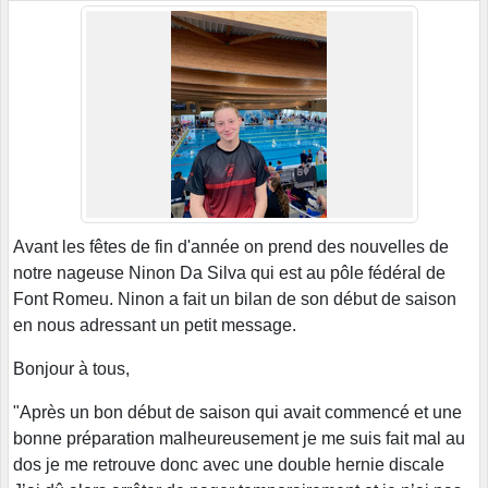
Avant les fêtes de fin d'année on prend des nouvelles de
notre nageuse Ninon Da Silva qui est au pôle fédéral de
Font Romeu. Ninon a fait un bilan de son début de saison
en nous adressant un petit message.
Bonjour à tous,
"Après un bon début de saison qui avait commencé et une
bonne préparation malheureusement je me suis fait mal au
dos je me retrouve donc avec une double hernie discale