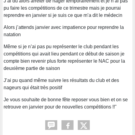
J’ai dû alors arrêter de nager temporairement et je n’ai pas
pu faire les compétitions de ce trimestre mais je pourrai
reprendre en janvier si je suis ce que m’a dit le médecin
Alors j’attends janvier avec impatience pour reprendre la
natation
Même si je n’ai pas pu représenter le club pendant les
compétitions qui avait lieu pendant ce début de saison je
compte bien revenir plus forte représenter le NAC pour la
deuxième partie de saison
J’ai pu quand même suivre les résultats du club et des
nageurs qui était très positif
Je vous souhaite de bonne fête reposer vous bien et on se
retrouve en janvier pour de nouvelles compétitions !!"