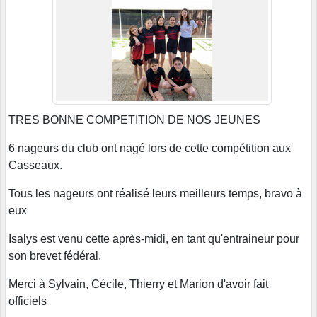
TRES BONNE COMPETITION DE NOS JEUNES
6 nageurs du club ont nagé lors de cette compétition aux
Casseaux.
Tous les nageurs ont réalisé leurs meilleurs temps, bravo à
eux
Isalys est venu cette après-midi, en tant qu'entraineur pour
son brevet fédéral.
Merci à Sylvain, Cécile, Thierry et Marion d'avoir fait
officiels