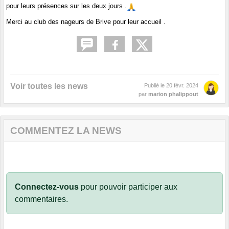
pour leurs présences sur les deux jours .
Merci au club des nageurs de Brive pour leur accueil .
Voir toutes les news
Publié le
20 févr. 2024
par
marion phalippout
COMMENTEZ LA NEWS
Connectez-vous
pour pouvoir participer aux
commentaires.