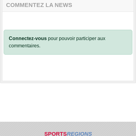
COMMENTEZ LA NEWS
Connectez-vous
pour pouvoir participer aux
commentaires.
SPORTS
REGIONS