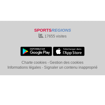
SPORTS
REGIONS
17655
visites
Charte cookies
Gestion des cookies
Informations légales
Signaler un contenu inapproprié