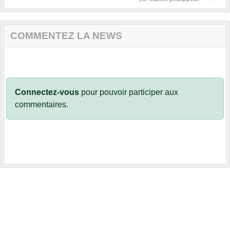
COMMENTEZ LA NEWS
Connectez-vous
pour pouvoir participer aux
commentaires.