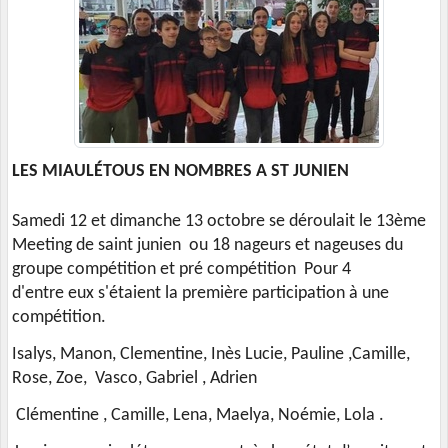
LES MIAULÉTOUS EN NOMBRES A ST JUNIEN
S
amedi 12 et dimanche 13 octobre se déroulait le 13ème
Meeting de saint junien
ou
18 nageurs et nageuses du
groupe compétition et pré compétition Pour 4
d'entre eux s'étaient la première participation à une
compétition.
Isalys, Manon, Clementine, Inès Lucie, Pauline ,Camille,
Rose, Zoe, Vasco, Gabriel , Adrien
Clémentine , Camille, Lena, Maelya, Noémie, Lola .