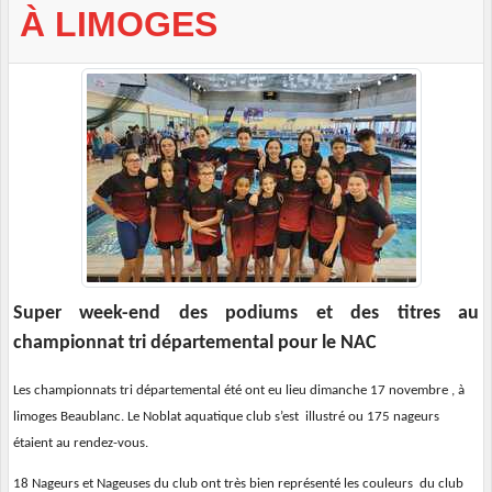
À LIMOGES
Super week-end des podiums et des titres au
championnat tri départemental pour le NAC
Les championnats tri départemental été ont eu lieu dimanche 17 novembre , à
limoges Beaublanc. Le Noblat aquatique club s’est illustré ou 175 nageurs
étaient au rendez-vous.
18 Nageurs et Nageuses du club ont très bien représenté les couleurs du club