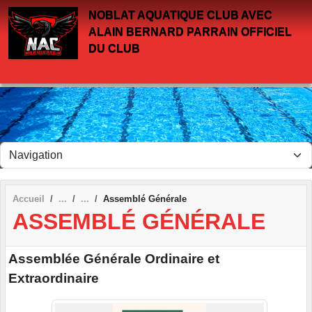
Panneau de gestion des cookies
NOBLAT AQUATIQUE CLUB AVEC
ALAIN BERNARD PARRAIN OFFICIEL
DU CLUB
Accueil
Assemblé Générale
ASSEMBLÉ GÉNÉRALE
Assemblée Générale Ordinaire et
Extraordinaire