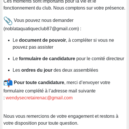
Ces moments sont importants pour la vie et le
fonctionnement du club. Nous comptons sur votre présence.
Vous pouvez nous demander
(noblataquatiqueclub87@gmail.com) :
Le
document de pouvoir
, à compléter si vous ne
pouvez pas assister
Le
formulaire de candidature
pour le comité directeur
Les
ordres du jour
des deux assemblées
Pour toute candidature
, merci d’envoyer votre
formulaire complété à l’adresse mail suivante
:
wendysecretairenac@gmail.com
Nous vous remercions de votre engagement et restons à
votre disposition pour toute question.