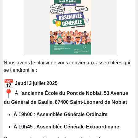
Nous avons le plaisir de vous convier aux assemblées qui
se tiendront le :
Jeudi 3 juillet 2025
À l’
ancienne École du Pont de Noblat,
53 Avenue
du Général de Gaulle, 87400 Saint-Léonard de Noblat
À 19h00 : Assemblée Générale Ordinaire
À 19h45 : Assemblée Générale Extraordinaire